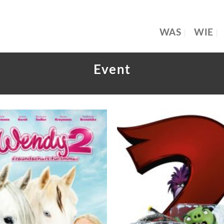
WAS
WIE
Event