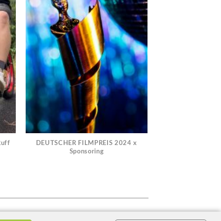
Ruff
DEUTSCHER FILMPREIS 2024 x
Sponsoring